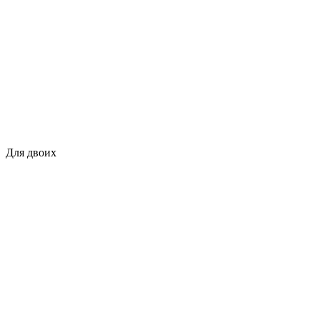
Для двоих