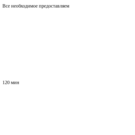
Все необходимое предоставляем
120 мин