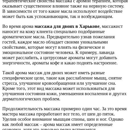
терапевтические свойства массажа с аромой терапией, которая
оказывает существенное влияние также на нервную систему.
В зависимости от того какие масла используют воздействие
может быть как успокаивающим, так и возбуждающим.
Во время арома
массажа для двоих в Харькове
, массажист
наносит на кожу клиента специально подобранные
ароматические масла. Предварительно узнав пожелания
гостей, каждое масло обладает своими уникальными
свойствами, которые могут влиять на физическое и
эмоциональное состояние человека. К примеру, лаванда
может расслабить, а цитрусовые ароматы могут добавить
энергичности, ароматы кофе и какао поднять настроение.
Такой арома массаж для двоих может иметь разные
специфические цели, такие как расслабление мышц, снятие
стресса, улучшение кровообращения или улучшение сна.
Кроме того, этот вид массажа может использоваться для
улучшения состояния кожи, уменьшения воспаления и других
дерматологических проблем.
Продолжительность массажа примерно один час. За это время
мастера массажа проработают все тело, от шеи до пяток.
Уделив особое внимание мышцам спины, шеи и ног. Однако
как любой массаж – арома массаж имеет определенные
оговорки, хотя это довольно редко встречается.