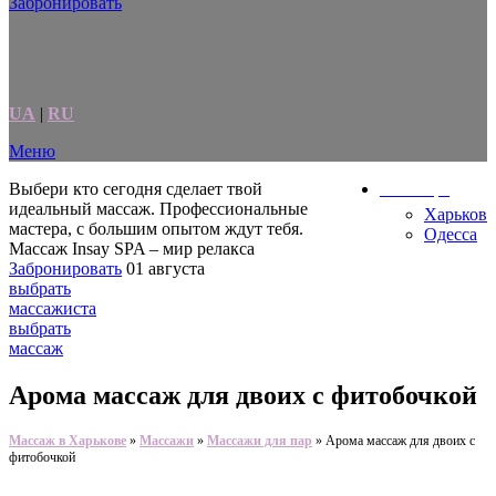
Забронировать
UA
|
RU
Меню
Выбери кто сегодня сделает твой
Ваш город
идеальный массаж.
Профессиональные
Харьков
мастера, с большим опытом ждут тебя.
Одесса
Массаж Insay SPA – мир релакса
Забронировать
01 августа
выбрать
массажиста
выбрать
массаж
Арома массаж для двоих с фитобочкой
Массаж в Харькове
»
Массажи
»
Массажи для пар
»
Арома массаж для двоих с
фитобочкой