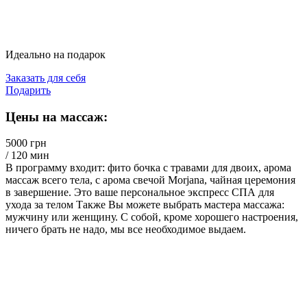
Идеально на подарок
Заказать для себя
Подарить
Цены на массаж:
5000 грн
/ 120 мин
В программу входит: фито бочка с травами для двоих, арома
массаж всего тела, с арома свечой Morjana, чайная церемония
в завершение. Это ваше персональное экспресс СПА для
ухода за телом Также Вы можете выбрать мастера массажа:
мужчину или женщину. С собой, кроме хорошего настроения,
ничего брать не надо, мы все необходимое выдаем.