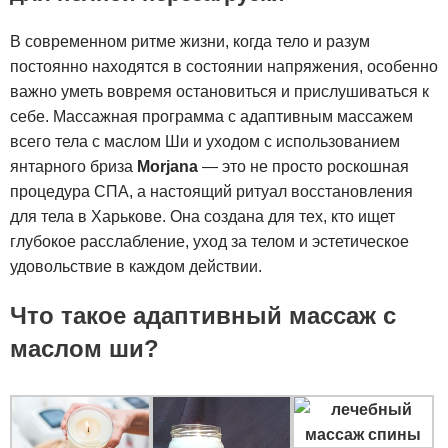
В современном ритме жизни, когда тело и разум
постоянно находятся в состоянии напряжения, особенно
важно уметь вовремя остановиться и прислушиваться к
себе. Массажная программа с адаптивным массажем
всего тела с маслом Ши и уходом с использованием
янтарного бриза
Morjana
— это не просто роскошная
процедура СПА, а настоящий ритуал восстановления
для тела в Харькове. Она создана для тех, кто ищет
глубокое расслабление, уход за телом и эстетическое
удовольствие в каждом действии.
Что такое адаптивный массаж с
маслом ши?