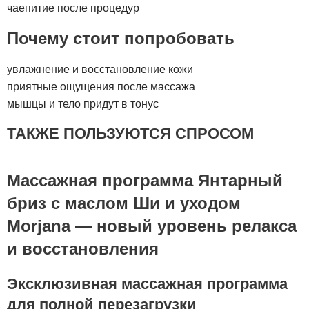
чаепитие после процедур
Почему стоит попробовать
увлажнение и восстановление кожи
приятные ощущения после массажа
мышцы и тело придут в тонус
ТАКЖЕ ПОЛЬЗУЮТСЯ СПРОСОМ
Массажная программа Янтарный
бриз с маслом Ши и уходом
Morjana — новый уровень релакса
и восстановления
Эксклюзивная массажная программа
для полной перезагрузки