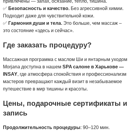
привлечены — запах, осязание, тепло, тишина.
✅
Безопасность и качество.
Без агрессивной химии.
Подходит даже для чувствительной кожи.
✅
Гармония души и тела.
Это больше, чем массаж –
это состояние «здесь и сейчас».
Где заказать процедуру?
Массажная программа с маслом Ши и янтарным уходом
Morjana доступна в нашем
SPA салоне в Харькове —
INSAY
, где атмосфера спокойствия и профессионализм
мастеров превращают каждый визит в незабываемое
путешествие в мир тишины и красоты.
Цены,
подарочные сертификаты
и
запись
Продолжительность процедуры
: 90–120 мин.