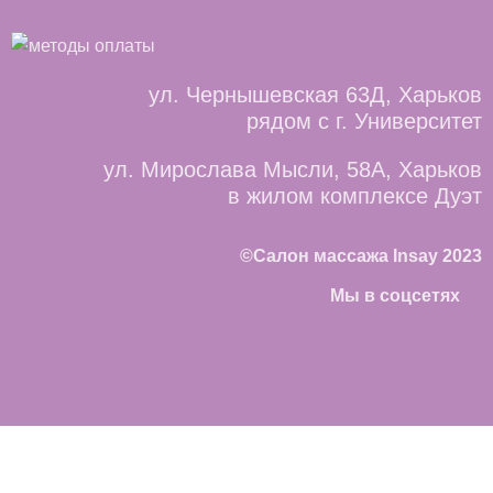
ул. Чернышевская 63Д, Харьков
рядом с г. Университет
ул. Мирослава Мысли, 58А, Харьков
в жилом комплексе Дуэт
©Салон массажа Insay 2023
Мы в соцсетях