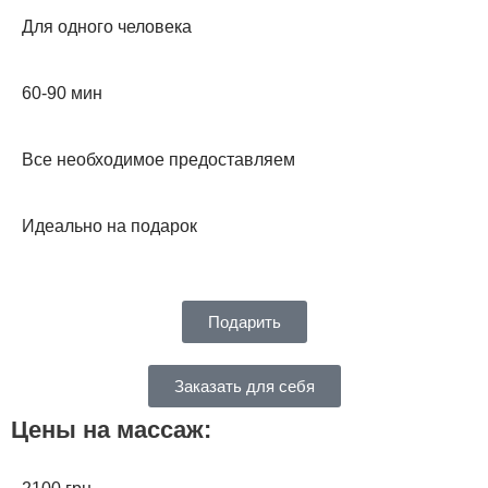
Для одного человека
60-90 мин
Все необходимое предоставляем
Идеально на подарок
Подарить
Заказать для себя
Цены на массаж: