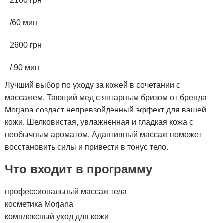
2100 грн
/60 мин
2600 грн
/ 90 мин
Лучший выбор по уходу за кожей в сочетании с
массажем. Тающий мед с янтарным бризом от бренда
Morjana создаст непревзойденный эффект для вашей
кожи. Шелковистая, увлажненная и гладкая кожа с
необычным ароматом. Адаптивный массаж поможет
восстановить силы и привести в тонус тело.
Что входит в программу
профессиональный массаж тела
косметика Morjana
комплексный уход для кожи