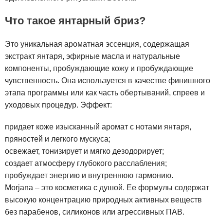
Что такое янтарный бриз?
Это уникальная ароматная эссенция, содержащая
экстракт янтаря, эфирные масла и натуральные
компоненты, пробуждающие кожу и пробуждающие
чувственность. Она используется в качестве финишного
этапа программы или как часть обертываний, спреев и
уходовых процедур. Эффект:
придает коже изысканный аромат с нотами янтаря,
пряностей и легкого мускуса;
освежает, тонизирует и мягко дезодорирует;
создает атмосферу глубокого расслабления;
пробуждает энергию и внутреннюю гармонию.
Morjana – это косметика с душой. Ее формулы содержат
высокую концентрацию природных активных веществ
без парабенов, силиконов или агрессивных ПАВ.