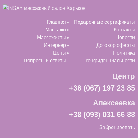
Главная
Подарочные сертификаты
Массажи
Контакты
Массажисты
Новости
Интерьер
Договор оферты
Цены
Политика
Вопросы и ответы
конфиденциальности
Центр
+38 (067) 197 23 85
Алексеевка
+38 (093) 031 66 88
Забронировать