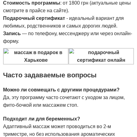
Стоимость программы
: от 1800 грн (актуальные цены
смотрите в прайсе на сайте).
Подарочный сертификат
- идеальный вариант для
любимых, родственников и самых дорогих людей.
Запись
— по телефону, мессенджеру или через онлайн-
форму.
Часто задаваемые вопросы
Можно ли совмещать с другими процедурами?
Да, эту программу часто сочетают с уходом за лицом,
фито-бочкой или массажем стоп.
Подходит ли для беременных?
Адаптивный массаж может проводиться во 2-м
триместре, но без использования ароматических