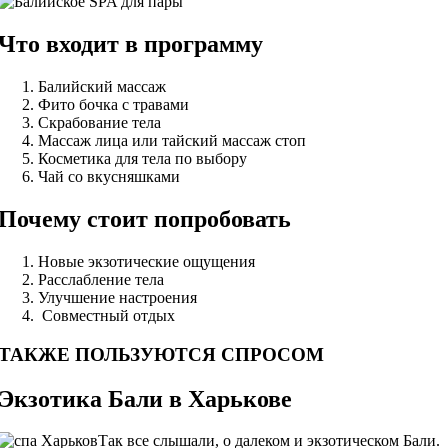
Что входит в программу
Балийский массаж
Фито бочка с травами
Скрабование тела
Массаж лица или тайский массаж стоп
Косметика для тела по выбору
Чай со вкусняшками
Почему стоит попробовать
Новые экзотические ощущения
Расслабление тела
Улучшение настроения
Совместный отдых
ТАКЖЕ ПОЛЬЗУЮТСЯ СПРОСОМ
Экзотика Бали в Харькове
Так все слышали, о далеком и экзотическом Бали.