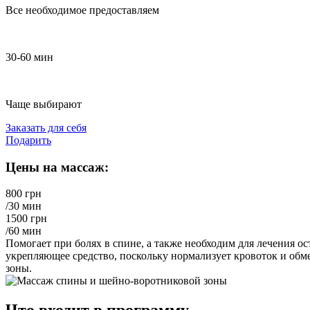
Все необходимое предоставляем
30-60 мин
Чаще выбирают
Заказать для себя
Подарить
Цены на массаж:
800 грн
/30 мин
1500 грн
/60 мин
Помогает при болях в спине, а также необходим для лечения о
укрепляющее средство, поскольку нормализует кровоток и обм
зоны.