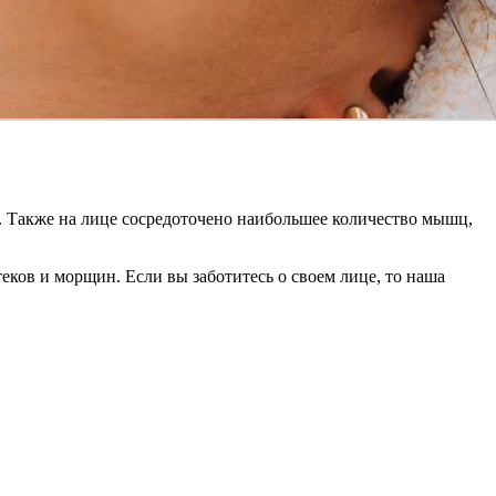
ры. Также на лице сосредоточено наибольшее количество мышц,
ов и морщин. Если вы заботитесь о своем лице, то наша