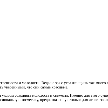
твенности и молодости. Ведь не зря с утра женщины так много 
ть уверенными, что они самые красивые.
уходом сохранять молодость и свежесть. Именно для этого сущес
сиональную косметику, предназначенную только для использова