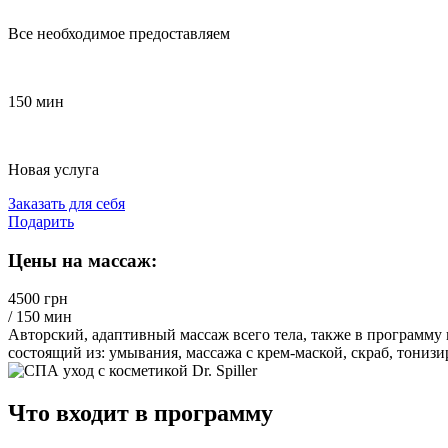
Все необходимое предоставляем
150 мин
Новая услуга
Заказать для себя
Подарить
Цены на массаж:
4500 грн
/ 150 мин
Авторский, адаптивный массаж всего тела, также в программу вх
состоящий из: умывания, массажа с крем-маской, скраб, тонизи
Что входит в программу