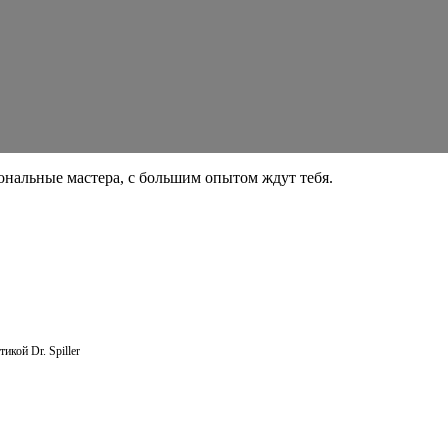
нальные мастера, с большим опытом ждут тебя.
икой Dr. Spiller