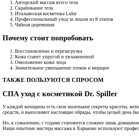
Авторский массаж всего тела
Скрабование тела
Итальянская косметика Lulur
Профессиональный уход за лицом из 8 этапов
Чайная церемония
Почему стоит попробовать
Восстановление и перезагрузка
Кожа станет упругой и увлажненной
Омоложение кожи лица
Значительное уменьшение отеков и морщин
ТАКЖЕ ПОЛЬЗУЮТСЯ СПРОСОМ
СПА уход с косметикой Dr. Spiller
У каждой женщины есть свои маленькие секреты красоты, женс
средств, и выполняют настоящие обряды, чтобы целый день бы
Но, к сожалению, с годами становится сложнее лишь домашним 
Наши опытные мастера массажа в Харькове используют профес