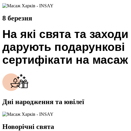
8 березня
На які свята та заходи
дарують подарункові
сертифікати на масаж
Дні народження та ювілеї
Новорічні свята