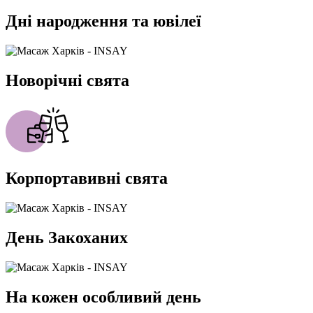
Дні народження та ювілеї
Новорічні свята
Корпортавивні свята
День Закоханих
На кожен особливий день