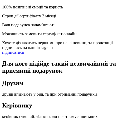
100% позитивні емоції та користь
Строк дії сертифікату 3 місяці
Ваш подарунок запам’ятають
Можливість замовити сертифікат онлайн
Хочете дізнаватись першими про наші новини, та пропозиції
підпишись на наш Instagram
підписатись
Для кого підійде такий незвичайний та
приємний подарунок
Друзям
друзів впізнають у біді, та при отриманні подарунків
Керівнику
керівник суворий, тільки коли не отримує приємних