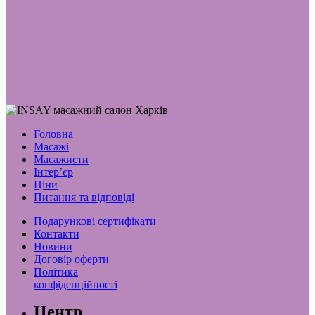
Головна
Масажі
Масажисти
Інтер’єр
Ціни
Питання та відповіді
Подарункові сертифікати
Контакти
Новини
Договір оферти
Політика
конфіденційності
Центр