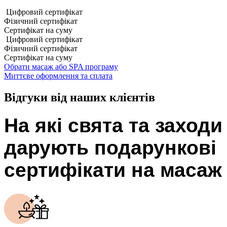
Цифровий сертифікат
Фізичний сертифікат
Сертифікат на суму
Цифровий сертифікат
Фізичний сертифікат
Сертифікат на суму
Обрати масаж або SPA програму
Миттєве оформлення та сплата
Відгуки від наших клієнтів
На які свята та заходи
дарують подарункові
сертифікати на масаж