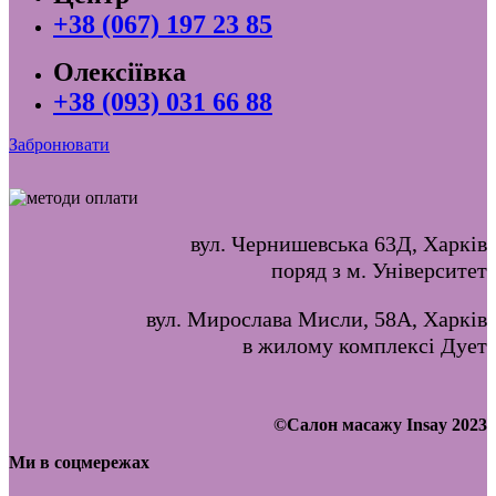
+38 (067) 197 23 85
Олексіївка
+38 (093) 031 66 88
Забронювати
вул. Чернишевська 63Д, Харків
поряд з м. Університет
вул. Мирослава Мисли, 58А, Харків
в жилому комплексі Дует
©Салон масажу Insay 2023
Ми в соцмережах