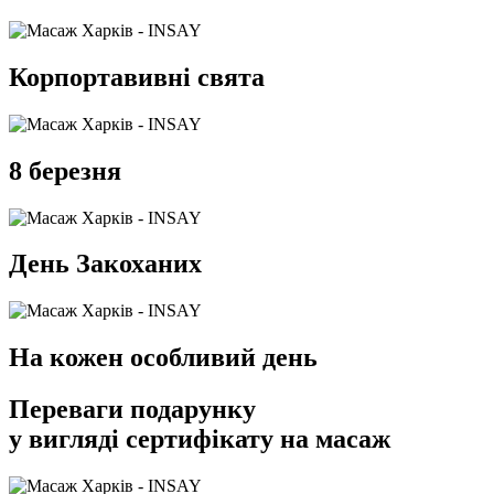
Корпортавивні свята
8 березня
День Закоханих
На кожен особливий день
Переваги подарунку
у вигляді сертифікату на масаж