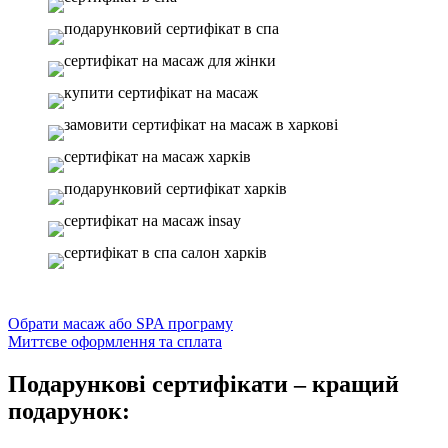
Обрати масаж або SPA програму
Миттєве оформлення та сплата
Подарункові сертифікати – кращий
подарунок: