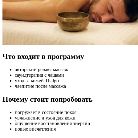
Что входит в программу
авторский релакс массаж
саундтерапия с чашами
уход за кожей Thalgo
чаепитие после массажа
Почему стоит попробовать
погружает в состояние покоя
увлажнение и уход для кожи
ощущение восстановления энергии
новые впечатления