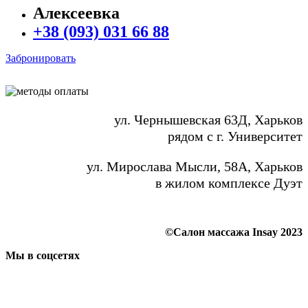
Алексеевка
+38 (093) 031 66 88
Забронировать
ул. Чернышевская 63Д, Харьков
рядом с г. Университет
ул. Мирослава Мысли, 58А, Харьков
в жилом комплексе Дуэт
©Салон массажа Insay 2023
Мы в соцсетях