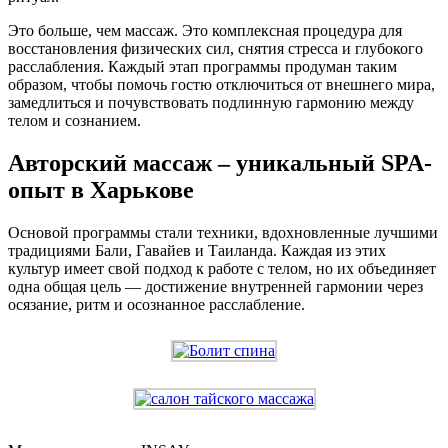
Это больше, чем массаж. Это комплексная процедура для
восстановления физических сил, снятия стресса и глубокого
расслабления. Каждый этап программы продуман таким
образом, чтобы помочь гостю отключиться от внешнего мира,
замедлиться и почувствовать подлинную гармонию между
телом и сознанием.
Авторский массаж – уникальный SPA-
опыт в Харькове
Основой программы стали техники, вдохновленные лучшими
традициями Бали, Гавайев и Таиланда. Каждая из этих
культур имеет свой подход к работе с телом, но их объединяет
одна общая цель — достижение внутренней гармонии через
осязание, ритм и осознанное расслабление.