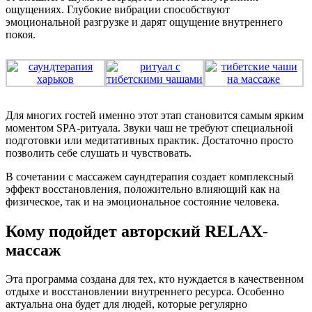
ощущениях. Глубокие вибрации способствуют
эмоциональной разгрузке и дарят ощущение внутреннего
покоя.
Для многих гостей именно этот этап становится самым ярким
моментом SPA-ритуала. Звуки чаш не требуют специальной
подготовки или медитативных практик. Достаточно просто
позволить себе слушать и чувствовать.
В сочетании с массажем саундтерапия создает комплексный
эффект восстановления, положительно влияющий как на
физическое, так и на эмоциональное состояние человека.
Кому подойдет авторский RELAX-
массаж
Эта программа создана для тех, кто нуждается в качественном
отдыхе и восстановлении внутреннего ресурса. Особенно
актуальна она будет для людей, которые регулярно