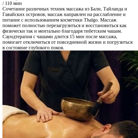
/ 110 мин
Сочетание различных техник массажа из Бали, Тайланда и
Гавайских островов, массаж направлен на расслабление и
питание с использованием косметики Thalgo. Массаж
поможет полностью перезагрузиться и восстановиться как
физически так и ментально благодаря тибетским чашам.
Саундтерапия с чашами длится 15 мин после массажа,
помогает отключиться от повседневной жизни и погрузиться
в состояние глубокого покоя.