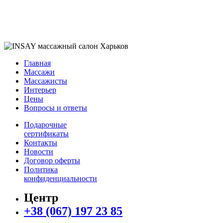
Главная
Массажи
Массажисты
Интерьер
Цены
Вопросы и ответы
Подарочные
сертификаты
Контакты
Новости
Договор оферты
Политика
конфиденциальности
Центр
+38 (067) 197 23 85