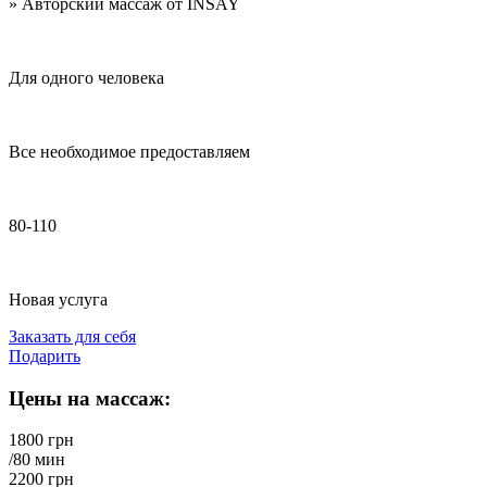
»
Авторский массаж от INSAY
Для одного человека
Все необходимое предоставляем
80-110
Новая услуга
Заказать для себя
Подарить
Цены на массаж:
1800 грн
/80 мин
2200 грн