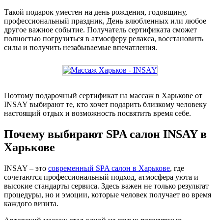
Такой подарок уместен на день рождения, годовщину,
профессиональный праздник, День влюбленных или любое
другое важное событие. Получатель сертификата сможет
полностью погрузиться в атмосферу релакса, восстановить
силы и получить незабываемые впечатления.
Поэтому подарочный сертификат на массаж в Харькове от
INSAY выбирают те, кто хочет подарить близкому человеку
настоящий отдых и возможность посвятить время себе.
Почему выбирают SPA салон INSAY в
Харькове
INSAY – это
современный SPA салон в Харькове
, где
сочетаются профессиональный подход, атмосфера уюта и
высокие стандарты сервиса. Здесь важен не только результат
процедуры, но и эмоции, которые человек получает во время
каждого визита.