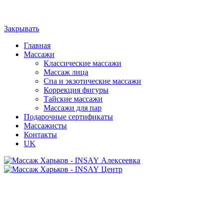
Закрывать
Главная
Массажи
Классические массажи
Массаж лица
Спа и экзотические массажи
Коррекция фигуры
Тайские массажи
Массажи для пар
Подарочные сертификаты
Массажисты
Контакты
UK
Алексеевка
Центр