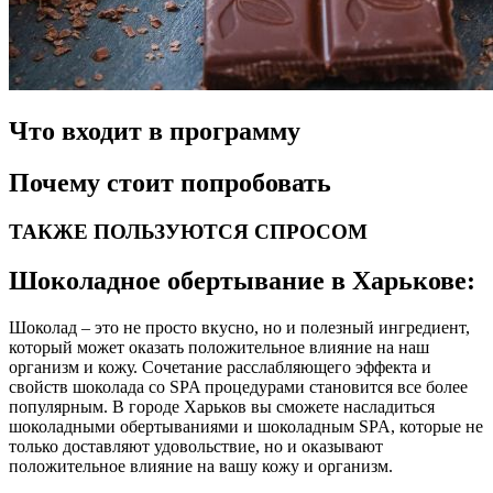
Что входит в программу
Почему стоит попробовать
ТАКЖЕ ПОЛЬЗУЮТСЯ СПРОСОМ
Шоколадное обертывание в Харькове:
Шоколад – это не просто вкусно, но и полезный ингредиент,
который может оказать положительное влияние на наш
организм и кожу. Сочетание расслабляющего эффекта и
свойств шоколада со SPA процедурами становится все более
популярным. В городе Харьков вы сможете насладиться
шоколадными обертываниями и шоколадным SPA, которые не
только доставляют удовольствие, но и оказывают
положительное влияние на вашу кожу и организм.