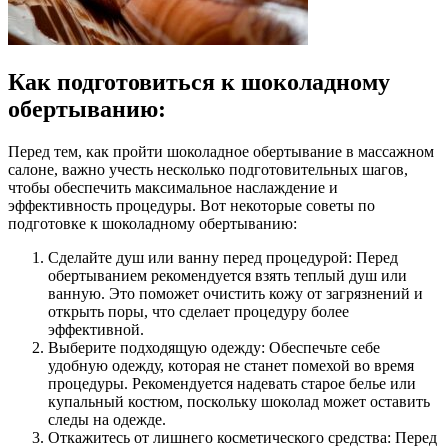
Как подготовиться к шоколадному
обертыванию:
Перед тем, как пройти шоколадное обертывание в массажном
салоне, важно учесть несколько подготовительных шагов,
чтобы обеспечить максимальное наслаждение и
эффективность процедуры. Вот некоторые советы по
подготовке к шоколадному обертыванию:
Сделайте душ или ванну перед процедурой: Перед
обертыванием рекомендуется взять теплый душ или
ванную. Это поможет очистить кожу от загрязнений и
открыть поры, что сделает процедуру более
эффективной.
Выберите подходящую одежду: Обеспечьте себе
удобную одежду, которая не станет помехой во время
процедуры. Рекомендуется надевать старое белье или
купальный костюм, поскольку шоколад может оставить
следы на одежде.
Откажитесь от лишнего косметического средства: Перед