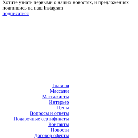
Хотите узнать первыми о наших новостях, и предложениях
подпишись на наш Instagram
подписаться
Главная
Массажи
Массажисты
Интерьер
Цены
Вопросы и ответы
Подарочные сертификаты
Контакты
Новости
Договор оферты