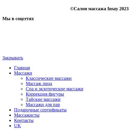
©Салон массажа Insay 2023
Мы в соцсетях
Закрывать
Главная
Массажи
Классические массажи
Массаж лица
Спа и экзотические массажи
Коррекция фигуры
Тайские массажи
Массажи для пар
Подарочные сертификаты
Массажисты
Контакты
UK