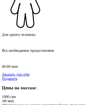
Для одного человека
Все необходимое предоставляем
40-60 мин
Заказать для себя
Подарить
Цены на массаж:
1000 грн
/40 мин