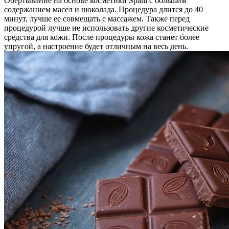
Обертывание на основе косметики Spani с большим
содержанием масел и шоколада. Процедура длится до 40
минут, лучше ее совмещать с массажем. Также перед
процедурой лучше не использовать другие косметические
средства для кожи. После процедуры кожа станет более
упругой, а настроение будет отличным на весь день.