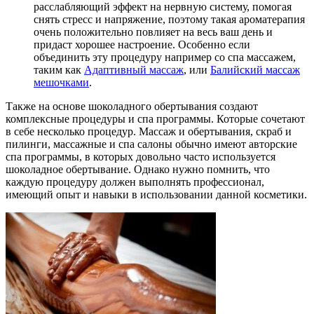
расслабляющий эффект на нервную систему, помогая
снять стресс и напряжение, поэтому такая ароматерапия
очень положительно повлияет на весь ваш день и
придаст хорошее настроение. Особенно если
объединить эту процедуру например со спа массажем,
таким как
Адаптивный массаж
, или
Балийский массаж
мешочками
.
Также на основе шоколадного обертывания создают
комплексные процедуры и спа программы. Которые сочетают
в себе несколько процедур. Массаж и обертывания, скраб и
пилинги, массажные и спа салоны обычно имеют авторские
спа программы, в которых довольно часто используется
шоколадное обертывание. Однако нужно помнить, что
каждую процедуру должен выполнять профессионал,
имеющий опыт и навыки в использовании данной косметики.