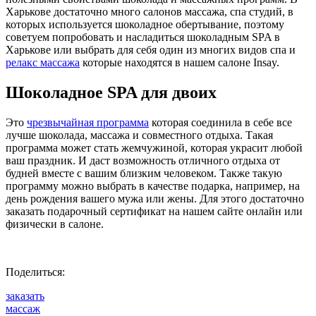
Харькове достаточно много салонов массажа, спа студий, в
которых используется шоколадное обертывание, поэтому
советуем попробовать и насладиться шоколадным SPA в
Харькове или выбрать для себя один из многих видов спа и
релакс массажа
которые находятся в нашем салоне Insay.
Шоколадное SPA для двоих
Это
чрезвычайная программа
которая соединила в себе все
лучше шоколада, массажа и совместного отдыха. Такая
программа может стать жемчужиной, которая украсит любой
ваш праздник. И даст возможность отличного отдыха от
будней вместе с вашим близким человеком. Также такую
программу можно выбрать в качестве подарка, например, на
день рождения вашего мужа или жены. Для этого достаточно
заказать подарочный сертификат на нашем сайте онлайн или
физически в салоне.
Поделиться:
заказать
массаж