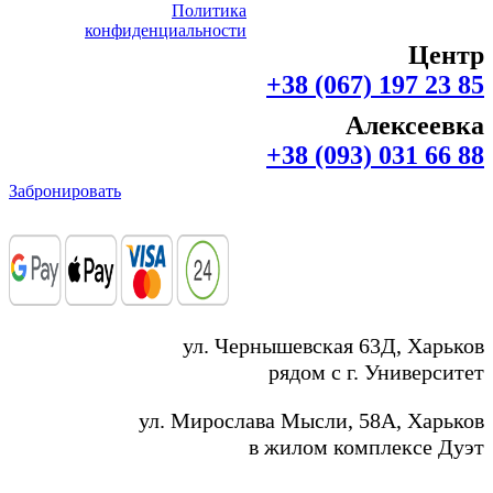
Политика
конфиденциальности
Центр
+38 (067) 197 23 85
Алексеевка
+38 (093) 031 66 88
Забронировать
ул. Чернышевская 63Д, Харьков
рядом с г. Университет
ул. Мирослава Мысли, 58А, Харьков
в жилом комплексе Дуэт