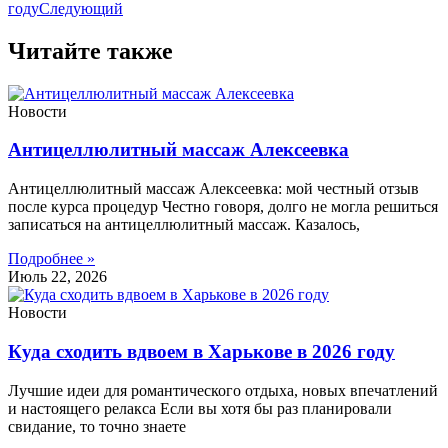
году
Следующий
Читайте также
Новости
Антицеллюлитный массаж Алексеевка
Антицеллюлитный массаж Алексеевка: мой честный отзыв
после курса процедур Честно говоря, долго не могла решиться
записаться на антицеллюлитный массаж. Казалось,
Подробнее »
Июль 22, 2026
Новости
Куда сходить вдвоем в Харькове в 2026 году
Лучшие идеи для романтического отдыха, новых впечатлений
и настоящего релакса Если вы хотя бы раз планировали
свидание, то точно знаете