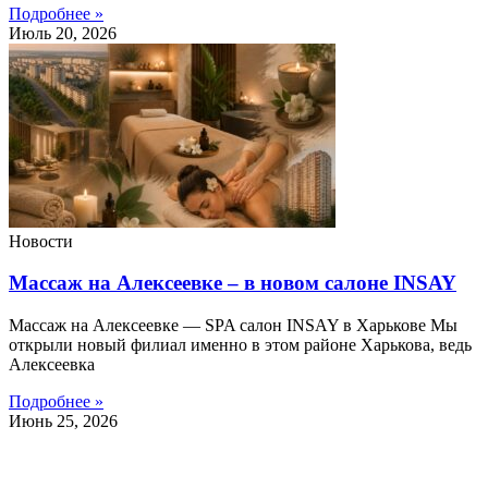
Подробнее »
Июль 20, 2026
Новости
Массаж на Алексеевке – в новом салоне INSAY
Массаж на Алексеевке — SPA салон INSAY в Харькове Мы
открыли новый филиал именно в этом районе Харькова, ведь
Алексеевка
Подробнее »
Июнь 25, 2026