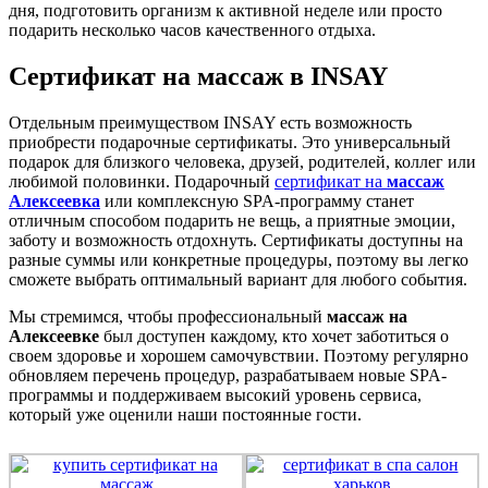
дня, подготовить организм к активной неделе или просто
подарить несколько часов качественного отдыха.
Сертификат на массаж в INSAY
Отдельным преимуществом INSAY есть возможность
приобрести подарочные сертификаты. Это универсальный
подарок для близкого человека, друзей, родителей, коллег или
любимой половинки. Подарочный
сертификат на
массаж
Алексеевка
или комплексную SPA-программу станет
отличным способом подарить не вещь, а приятные эмоции,
заботу и возможность отдохнуть. Сертификаты доступны на
разные суммы или конкретные процедуры, поэтому вы легко
сможете выбрать оптимальный вариант для любого события.
Мы стремимся, чтобы профессиональный
массаж на
Алексеевке
был доступен каждому, кто хочет заботиться о
своем здоровье и хорошем самочувствии. Поэтому регулярно
обновляем перечень процедур, разрабатываем новые SPA-
программы и поддерживаем высокий уровень сервиса,
который уже оценили наши постоянные гости.