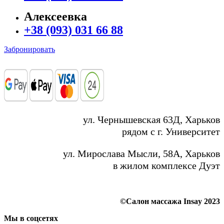
Алексеевка
+38 (093) 031 66 88
Забронировать
ул. Чернышевская 63Д, Харьков
рядом с г. Университет
ул. Мирослава Мысли, 58А, Харьков
в жилом комплексе Дуэт
©Салон массажа Insay 2023
Мы в соцсетях