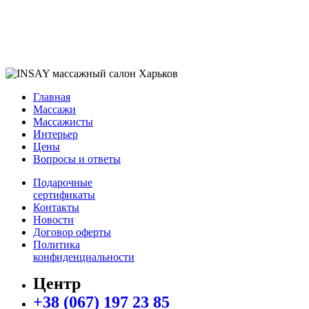
Главная
Массажи
Массажисты
Интерьер
Цены
Вопросы и ответы
Подарочные
сертификаты
Контакты
Новости
Договор оферты
Политика
конфиденциальности
Центр
+38 (067) 197 23 85