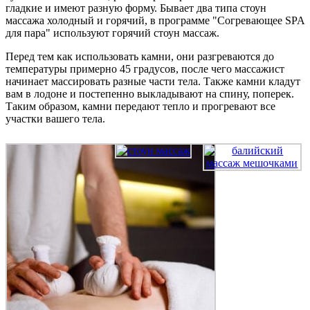
гладкие и имеют разную форму. Бывает два типа стоун
массажа холодный и горячий, в программе "Согревающее SPA
для пара" используют горячий стоун массаж.
Перед тем как использовать камни, они разгреваются до
температуры примерно 45 градусов, после чего массажист
начинает массировать разные части тела. Также камни кладут
вам в лодоне и постепенно выкладывают на спину, поперек.
Таким образом, камни передают тепло и прогревают все
участки вашего тела.