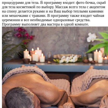
процедурами для тела. В программу входит: фито бочка, скраб
для тела косметикой по выбору. Массаж всего тела с акцентом
на спину делается руками и на Ваш выбор теплыми камнями
или мешочками с травами. В программу также входит чайная
церемония и все необходимые одноразовые средства.
Программу выполняет два мастера в одной комнате.