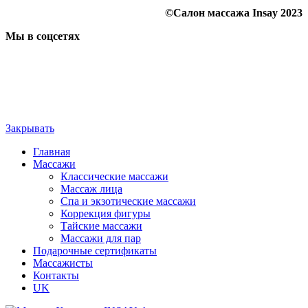
©Салон массажа Insay 2023
Мы в соцсетях
Закрывать
Главная
Массажи
Классические массажи
Массаж лица
Спа и экзотические массажи
Коррекция фигуры
Тайские массажи
Массажи для пар
Подарочные сертификаты
Массажисты
Контакты
UK