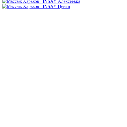
Алексеевка
Центр