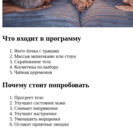
Что входит в программу
Фито бочка с травами
Массаж мешочками или стоун
Скрабование тела
Косметика по выбору
Чайная церемония
Почему стоит попробовать
Прогреет тело
Улучшит состояние кожи
Снимает напряжение
Улучшит настроение
Уменьшить морщинки
Оставит приятные эмоции