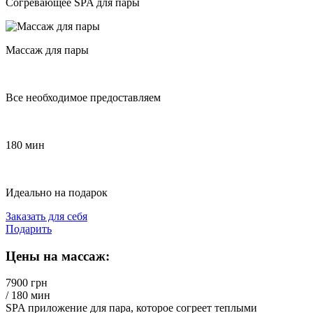
Согревающее SPA для пары
Массаж для пары
Все необходимое предоставляем
180 мин
Идеально на подарок
Заказать для себя
Подарить
Цены на массаж:
7900 грн
/ 180 мин
SPA приложение для пара, которое согреет теплыми