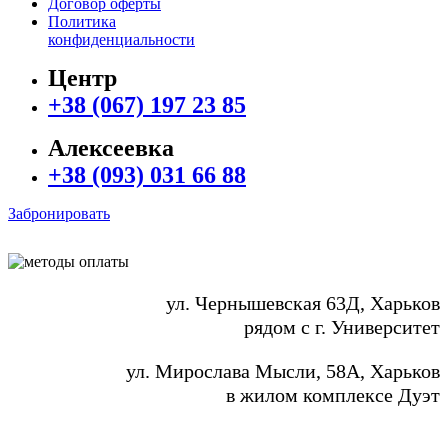
Договор оферты
Политика
конфиденциальности
Центр
+38 (067) 197 23 85
Алексеевка
+38 (093) 031 66 88
Забронировать
ул. Чернышевская 63Д, Харьков
рядом с г. Университет
ул. Мирослава Мысли, 58А, Харьков
в жилом комплексе Дуэт