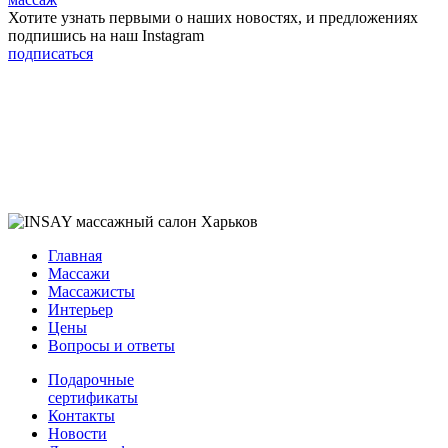
Хотите узнать первыми о наших новостях, и предложениях
подпишись на наш Instagram
подписаться
Главная
Массажи
Массажисты
Интерьер
Цены
Вопросы и ответы
Подарочные
сертификаты
Контакты
Новости