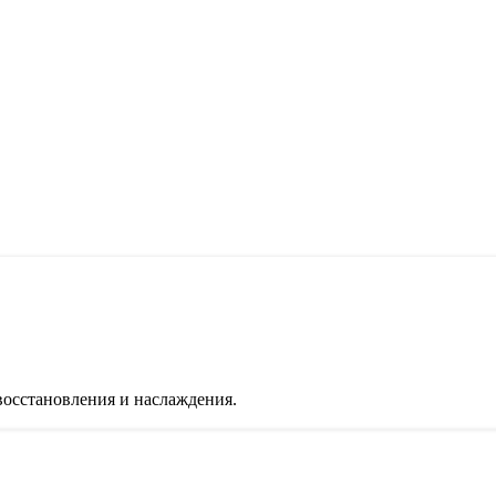
осстановления и наслаждения.