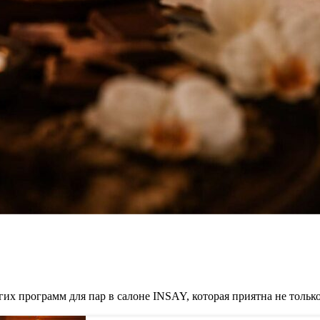
 программ для пар в салоне INSAY, которая приятна не только н