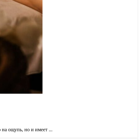
а ощупь, но и имеет ...