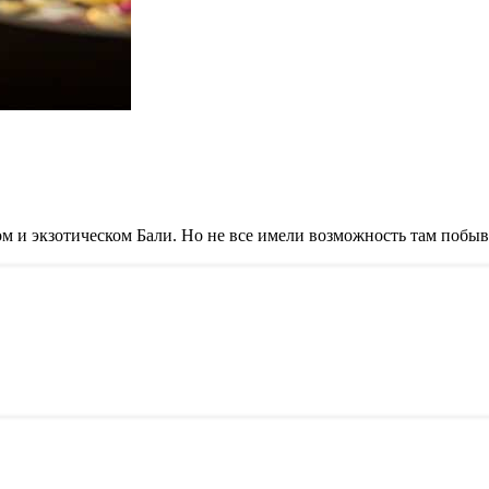
ком и экзотическом Бали. Но не все имели возможность там побыв