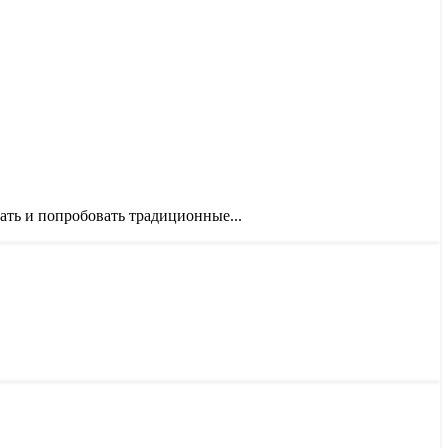
ать и попробовать традиционные...