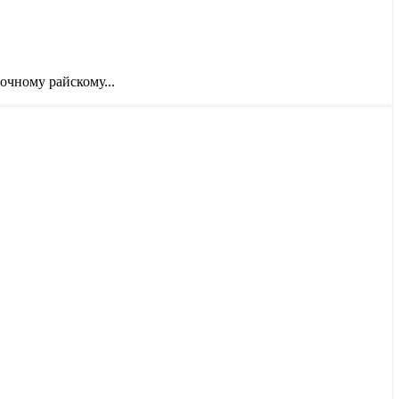
очному райскому...