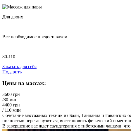
Для двоих
Все необходимое предоставляем
80-110
Заказать для себя
Подарить
Цены на массаж:
3600 грн
/80 мин
4400 грн
/ 110 мин
Сочетание массажных техник из Бали, Таиланда и Гавайских ос
полностью перезагрузиться, восстановить физический и мент
В завершение вас ждет саундтерапия с тибетскими чашами, что 