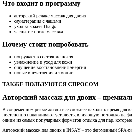
Что входит в программу
авторский релакс массаж для двоих
саундтерапия с чашами
уход за кожей Thalgo
чаепитие после массажа
Почему стоит попробовать
погружает в состояние покоя
увлажнение и уход для кожи
ощущение восстановления энергии
новые впечатления и эмоции
ТАКЖЕ ПОЛЬЗУЮТСЯ СПРОСОМ
Авторский массаж для двоих – премиал
В современном ритме жизни все сложнее находить время для ка
постепенно накапливают усталость, влияющую не только на фи
одним из самых популярных форматов отдыха для пар, которые 
Авторский массаж для двоих в INSAY – это фирменный SPA-ри