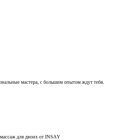
нальные мастера, с большим опытом ждут тебя.
массаж для двоих от INSAY