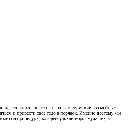
ень, что плохо влияет на наше самочувствие и семейные
зиться, и привести свое тело в порядок. Именно поэтому мы
ичные спа процедуры, которые удовлетворят мужчину и