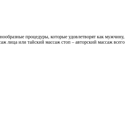
знообразные процедуры, которые удовлетворят как мужчину,
ссаж лица или тайский массаж стоп – авторский массаж всего