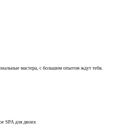
нальные мастера, с большим опытом ждут тебя.
ое SPA для двоих