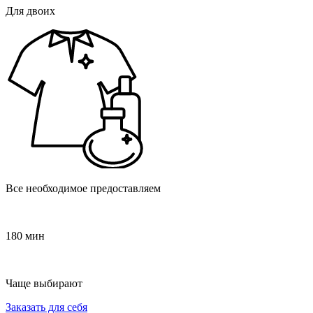
Для двоих
Все необходимое предоставляем
180 мин
Чаще выбирают
Заказать для себя