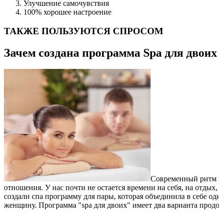
Улучшение самочувствия
100% хорошее настроение
ТАКЖЕ ПОЛЬЗУЮТСЯ СПРОСОМ
Зачем создана программа Spa для двоих
Современный ритм ж
отношения. У нас почти не остается времени на себя, на отдых
создали спа программу для пары, которая объединила в себе о
женщину. Программа "spa для двоих" имеет два варианта продо