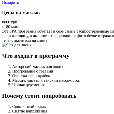
Подарить
Цены на массаж:
8000 грн
/ 180 мин
Эта SPA программа сочетает в себе самые распространенные сп
так и женщину, а именно: – прогревание в фито бочке и травян
тела, с акцентом на спину
Что входит в программу
Авторский массаж для двоих
Прогревание с травами
Очистка тела скрабом
Массаж лица или тайский массаж стоп
Чайная церемония
Почему стоит попробовать
Совместный отдых
Снятие напряжения