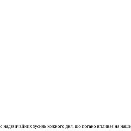
ас надзвичайних зусиль кожного дня, що погано впливає на наше 