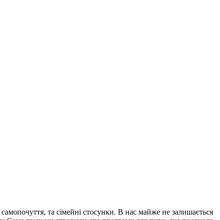
самопочуття, та сімейні стосунки. В нас майже не залишається