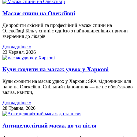
Масаж спини на Олексіївці
Де зробити якісний та професійний масаж спини на
Олексіївці Біль у спині є однією з найпоширеніших причин
звернення до лікарів
Докладніше »
23 Червня, 2026
Куди сходити на масаж удвох у Харкові
Куди сходити на масаж удвох у Харкові: SPA-відпочинок для
пари на Олексіївці Спільний відпочинок — це не обов’язково
валіза, квитки,
Докладніше »
28 Травня, 2026
Антицелюлітний масаж до та після