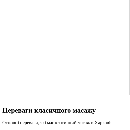
Переваги класичного масажу
Основні переваги, які має класичний масаж в Харкові: