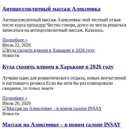
Антицеллюлитный массаж Алексеевка
Антицеллюлитный массаж Алексеевка: мой честный отзыв
после курса процедур Честно говоря, долго не могла решиться
записаться на антицеллюлитный массаж. Казалось,
Подробнее »
Июль 22, 2026
Новости
Куда сходить вдвоем в Харькове в 2026 году
Лучшие идеи для романтического отдыха, новых впечатлений
и настоящего релакса Если вы хотя бы раз планировали
свидание, то точно знаете
Подробнее »
Июль 20, 2026
Новости
Массаж на Алексеевке – в новом салоне INSAY