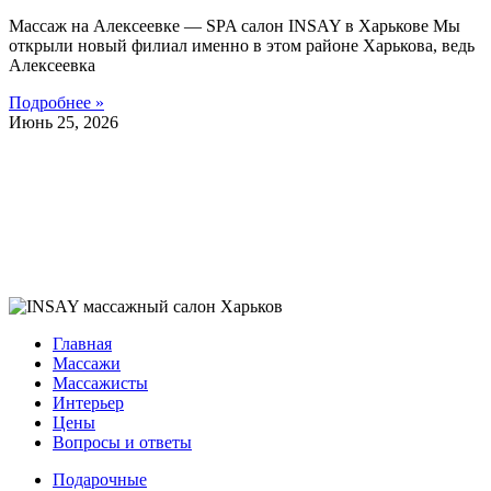
Массаж на Алексеевке — SPA салон INSAY в Харькове Мы
открыли новый филиал именно в этом районе Харькова, ведь
Алексеевка
Подробнее »
Июнь 25, 2026
Главная
Массажи
Массажисты
Интерьер
Цены
Вопросы и ответы
Подарочные