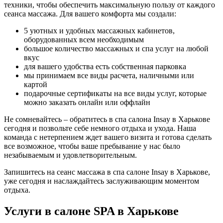
техники, чтобы обеспечить максимальную пользу от каждого
сеанса массажа. Для вашего комфорта мы создали:
5 уютных и удобных массажных кабинетов,
оборудованных всем необходимым
большое количество массажных и спа услуг на любой
вкус
для вашего удобства есть собственная парковка
мы принимаем все виды расчета, наличными или
картой
подарочные сертификаты на все виды услуг, которые
можно заказать онлайн или оффлайн
Не сомневайтесь – обратитесь в спа салона Insay в Харькове
сегодня и позвольте себе немного отдыха и ухода. Наша
команда с нетерпением ждет вашего визита и готова сделать
все возможное, чтобы ваше пребывание у нас было
незабываемым и удовлетворительным.
Запишитесь на сеанс массажа в спа салоне Insay в Харькове,
уже сегодня и наслаждайтесь заслуживающим моментом
отдыха.
Услуги в салоне SPA в Харькове