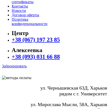
сертификаты
Контакты
Новости
Договор оферты
Политика
конфиденциальности
Центр
+38 (067) 197 23 85
Алексеевка
+38 (093) 031 66 88
Забронировать
ул. Чернышевская 63Д, Харьков
рядом с г. Университет
ул. Мирослава Мысли, 58А, Харьков