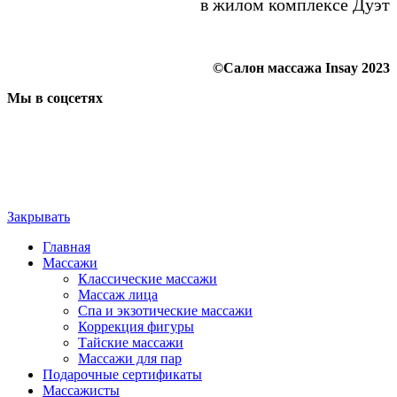
в жилом комплексе Дуэт
©Салон массажа Insay 2023
Мы в соцсетях
Закрывать
Главная
Массажи
Классические массажи
Массаж лица
Спа и экзотические массажи
Коррекция фигуры
Тайские массажи
Массажи для пар
Подарочные сертификаты
Массажисты