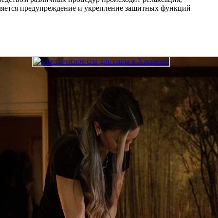
вляется предупреждение и укрепление защитных функций