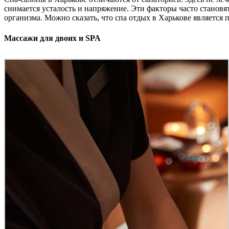
снимается усталость и напряжение. Эти факторы часто стано
организма. Можно сказать, что спа отдых в Харькове является
Массажи для двоих и SPA