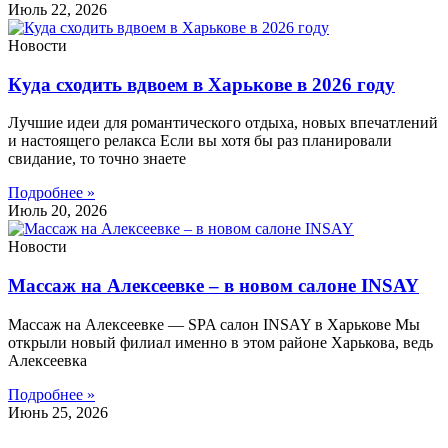
Июль 22, 2026
Новости
Куда сходить вдвоем в Харькове в 2026 году
Лучшие идеи для романтического отдыха, новых впечатлений
и настоящего релакса Если вы хотя бы раз планировали
свидание, то точно знаете
Подробнее »
Июль 20, 2026
Новости
Массаж на Алексеевке – в новом салоне INSAY
Массаж на Алексеевке — SPA салон INSAY в Харькове Мы
открыли новый филиал именно в этом районе Харькова, ведь
Алексеевка
Подробнее »
Июнь 25, 2026