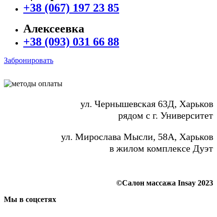
+38 (067) 197 23 85
Алексеевка
+38 (093) 031 66 88
Забронировать
ул. Чернышевская 63Д, Харьков
рядом с г. Университет
ул. Мирослава Мысли, 58А, Харьков
в жилом комплексе Дуэт
©Салон массажа Insay 2023
Мы в соцсетях