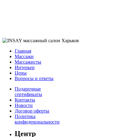
Главная
Массажи
Массажисты
Интерьер
Цены
Вопросы и ответы
Подарочные
сертификаты
Контакты
Новости
Договор оферты
Политика
конфиденциальности
Центр