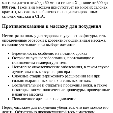
массажа длится от 40 до 60 мин и стоит в Харькове от 600 до
800 грн. Такой вид массажа присутствует во многих салонах
красоты, массажных кабинетах и специализированных
салонах массажа и СПА.
Противопоказания к массажу для похудения
Несмотря на пользу для здоровья и улучшения фигуры, есть
определенные оговорки к корректирующим видам массажа,
их важно учитывать при выборе массажа:
Беременность, особенно на поздних сроках
Острые вирусные заболевания, протекающие с
повышением температуры тела
Некоторые онкологические заболевания, в таком случае
лучше заказать консультацию врача
Сложные стадии варикозного расширения вен при
сильно выраженных венах и сильных отеках.
Воспалительные и открытые поражения кожи, а также
некоторые косметологические процедуры, проведенные
накануне массажа.
Повышенное артериальное давление
Перед массажем для похудения убедитесь, что вам можно его
делать. Обязательно проконсультируйтесь с мастером,