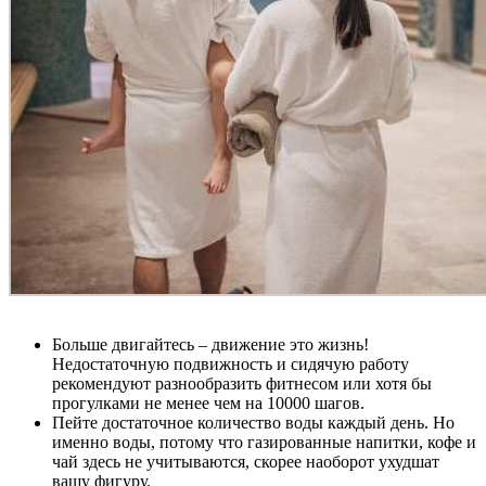
Больше двигайтесь – движение это жизнь!
Недостаточную подвижность и сидячую работу
рекомендуют разнообразить фитнесом или хотя бы
прогулками не менее чем на 10000 шагов.
Пейте достаточное количество воды каждый день. Но
именно воды, потому что газированные напитки, кофе и
чай здесь не учитываются, скорее наоборот ухудшат
вашу фигуру.