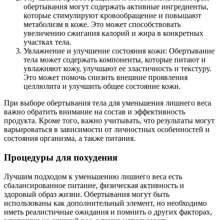
обертывания могут содержать активные ингредиенты,
которые стимулируют кровообращение и повышают
метаболизм в коже. Это может способствовать
увеличению сжигания калорий и жира в конкретных
участках тела.
Увлажнение и улучшение состояния кожи: Обертывание
тела может содержать компоненты, которые питают и
увлажняют кожу, улучшают ее эластичность и текстуру.
Это может помочь снизить внешние проявления
целлюлита и улучшить общее состояние кожи.
При выборе обертывания тела для уменьшения лишнего веса
важно обратить внимание на состав и эффективность
продукта. Кроме того, важно учитывать, что результаты могут
варьироваться в зависимости от личностных особенностей и
состояния организма, а также питания.
Процедуры для похудения
Лучшим подходом к уменьшению лишнего веса есть
сбалансированное питание, физическая активность и
здоровый образ жизни. Обертывания могут быть
использованы как дополнительный элемент, но необходимо
иметь реалистичные ожидания и помнить о других факторах,