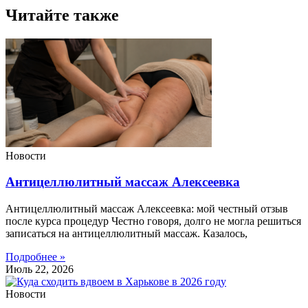
Читайте также
Новости
Антицеллюлитный массаж Алексеевка
Антицеллюлитный массаж Алексеевка: мой честный отзыв
после курса процедур Честно говоря, долго не могла решиться
записаться на антицеллюлитный массаж. Казалось,
Подробнее »
Июль 22, 2026
Новости