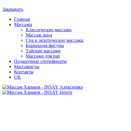
Закрывать
Главная
Массажи
Классические массажи
Массаж лица
Спа и экзотические массажи
Коррекция фигуры
Тайские массажи
Массажи для пар
Подарочные сертификаты
Массажисты
Контакты
UK
Алексеевка
Центр