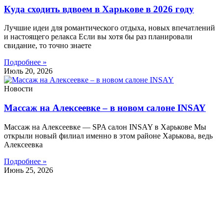
Куда сходить вдвоем в Харькове в 2026 году
Лучшие идеи для романтического отдыха, новых впечатлений
и настоящего релакса Если вы хотя бы раз планировали
свидание, то точно знаете
Подробнее »
Июль 20, 2026
Новости
Массаж на Алексеевке – в новом салоне INSAY
Массаж на Алексеевке — SPA салон INSAY в Харькове Мы
открыли новый филиал именно в этом районе Харькова, ведь
Алексеевка
Подробнее »
Июнь 25, 2026