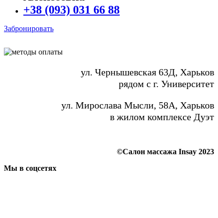
+38 (093) 031 66 88
Забронировать
ул. Чернышевская 63Д, Харьков
рядом с г. Университет
ул. Мирослава Мысли, 58А, Харьков
в жилом комплексе Дуэт
©Салон массажа Insay 2023
Мы в соцсетях