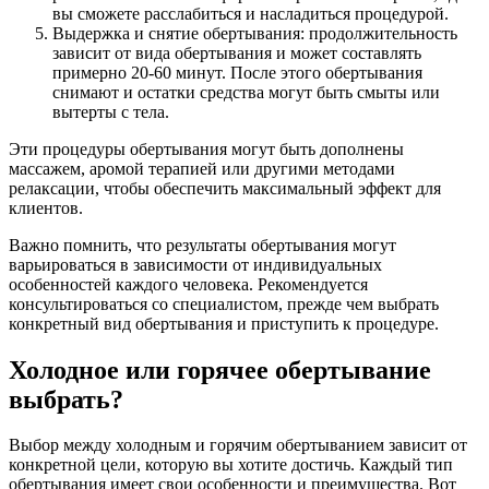
вы сможете расслабиться и насладиться процедурой.
Выдержка и снятие обертывания: продолжительность
зависит от вида обертывания и может составлять
примерно 20-60 минут. После этого обертывания
снимают и остатки средства могут быть смыты или
вытерты с тела.
Эти процедуры обертывания могут быть дополнены
массажем, аромой терапией или другими методами
релаксации, чтобы обеспечить максимальный эффект для
клиентов.
Важно помнить, что результаты обертывания могут
варьироваться в зависимости от индивидуальных
особенностей каждого человека. Рекомендуется
консультироваться со специалистом, прежде чем выбрать
конкретный вид обертывания и приступить к процедуре.
Холодное или горячее обертывание
выбрать?
Выбор между холодным и горячим обертыванием зависит от
конкретной цели, которую вы хотите достичь. Каждый тип
обертывания имеет свои особенности и преимущества. Вот