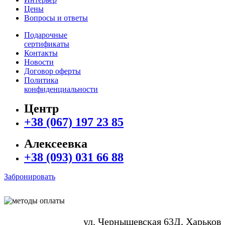
Цены
Вопросы и ответы
Подарочные
сертификаты
Контакты
Новости
Договор оферты
Политика
конфиденциальности
Центр
+38 (067) 197 23 85
Алексеевка
+38 (093) 031 66 88
Забронировать
ул. Чернышевская 63Д, Харьков