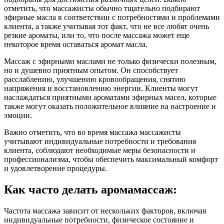
отметить, что массажисты обычно тщательно подбирают
эфирные масла в соответствии с потребностями и проблемами
клиента, а также учитывая тот факт, что не все любят очень
резкие ароматы, или то, что после массажа может еще
некоторое время оставаться аромат масла.
Массаж с эфирными маслами не только физически полезным,
но и душевно приятным опытом. Он способствует
расслаблению, улучшению кровообращения, снятию
напряжения и восстановлению энергии. Клиенты могут
наслаждаться приятными ароматами эфирных масел, которые
также могут оказать положительное влияние на настроение и
эмоции.
Важно отметить, что во время массажа массажисты
учитывают индивидуальные потребности и требования
клиента, соблюдают необходимые меры безопасности и
профессионализма, чтобы обеспечить максимальный комфорт
и удовлетворение процедуры.
Как часто делать аромамассаж:
Частота массажа зависит от нескольких факторов, включая
индивидуальные потребности, физическое состояние и