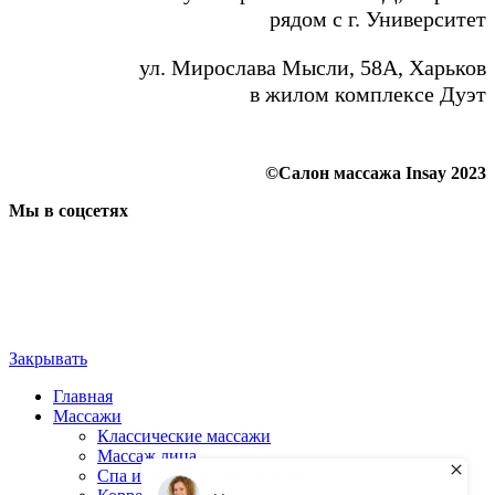
рядом с г. Университет
ул. Мирослава Мысли, 58А, Харьков
в жилом комплексе Дуэт
©Салон массажа Insay 2023
Мы в соцсетях
Закрывать
Главная
Массажи
Классические массажи
Массаж лица
Спа и экзотические массажи