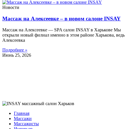
Новости
Массаж на Алексеевке – в новом салоне INSAY
Массаж на Алексеевке — SPA салон INSAY в Харькове Мы
открыли новый филиал именно в этом районе Харькова, ведь
Алексеевка
Подробнее »
Июнь 25, 2026
Главная
Массажи
Массажисты
Интерьер