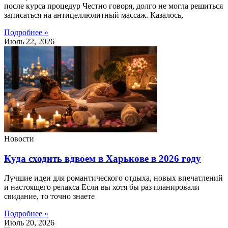
после курса процедур Честно говоря, долго не могла решиться
записаться на антицеллюлитный массаж. Казалось,
Подробнее »
Июль 22, 2026
Новости
Куда сходить вдвоем в Харькове в 2026 году
Лучшие идеи для романтического отдыха, новых впечатлений
и настоящего релакса Если вы хотя бы раз планировали
свидание, то точно знаете
Подробнее »
Июль 20, 2026