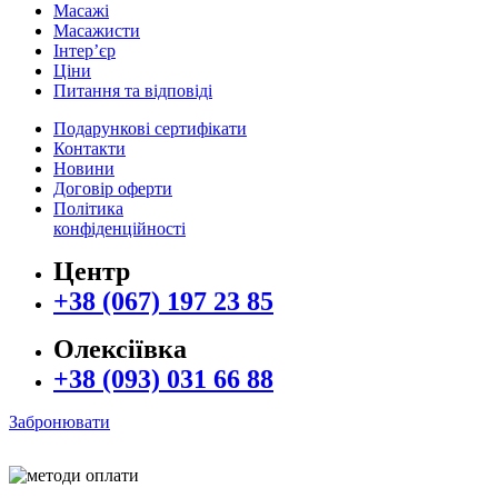
Масажі
Масажисти
Інтер’єр
Ціни
Питання та відповіді
Подарункові сертифікати
Контакти
Новини
Договір оферти
Політика
конфіденційності
Центр
+38 (067) 197 23 85
Олексіївка
+38 (093) 031 66 88
Забронювати