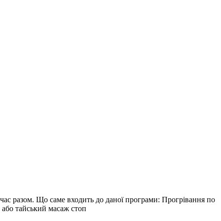
 час разом. Що саме входить до даної програми: Прогрівання по
, або тайський масаж стоп