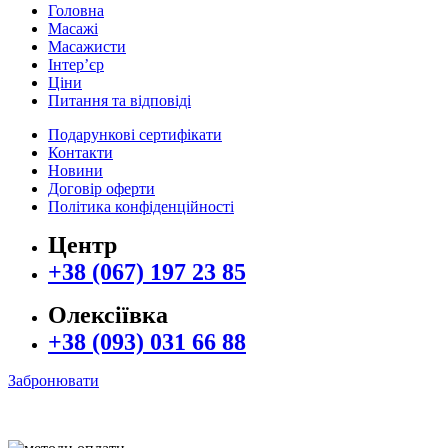
Головна
Масажі
Масажисти
Інтер’єр
Ціни
Питання та відповіді
Подарункові сертифікати
Контакти
Новини
Договір оферти
Політика конфіденційності
Центр
+38 (067) 197 23 85
Олексіївка
+38 (093) 031 66 88
Забронювати