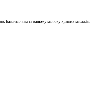
бою. Бажаємо вам та вашому малюку кращих масажів.