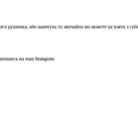
ого рушника, або шампунь то звичайно ви можете це взяти з со
дпишись на наш Instagram