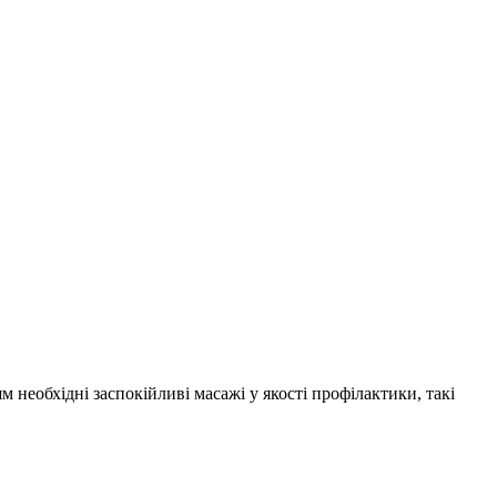
м необхідні заспокійливі масажі у якості профілактики, такі