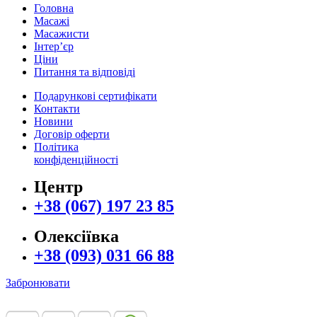
Головна
Масажі
Масажисти
Інтер’єр
Ціни
Питання та відповіді
Подарункові сертифікати
Контакти
Новини
Договір оферти
Політика
конфіденційності
Центр
+38 (067) 197 23 85
Олексіївка
+38 (093) 031 66 88
Забронювати