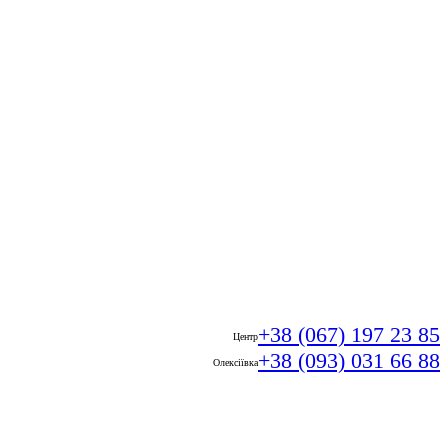
+38 (067) 197 23 85
Центр
+38 (093) 031 66 88
Олексіївка