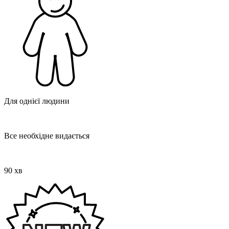
Для однієї людини
Все необхідне видається
90 хв