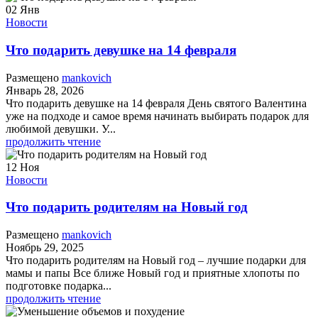
02
Янв
Новости
Что подарить девушке на 14 февраля
Размещено
mankovich
Январь 28, 2026
Что подарить девушке на 14 февраля День святого Валентина
уже на подходе и самое время начинать выбирать подарок для
любимой девушки. У...
продолжить чтение
12
Ноя
Новости
Что подарить родителям на Новый год
Размещено
mankovich
Ноябрь 29, 2025
Что подарить родителям на Новый год – лучшие подарки для
мамы и папы Все ближе Новый год и приятные хлопоты по
подготовке подарка...
продолжить чтение