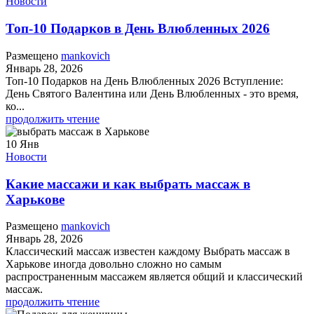
Новости
Топ-10 Подарков в День Влюбленных 2026
Размещено
mankovich
Январь 28, 2026
Топ-10 Подарков на День Влюбленных 2026 Вступление:
День Святого Валентина или День Влюбленных - это время,
ко...
продолжить чтение
10
Янв
Новости
Какие массажи и как выбрать массаж в
Харькове
Размещено
mankovich
Январь 28, 2026
Классический массаж известен каждому Выбрать массаж в
Харькове иногда довольно сложно но самым
распространенным массажем является общий и классический
массаж.
продолжить чтение