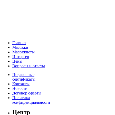
Главная
Массажи
Массажисты
Интерьер
Цены
Вопросы и ответы
Подарочные
сертификаты
Контакты
Новости
Договор оферты
Политика
конфиденциальности
Центр