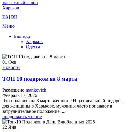
UA
|
RU
Меню
Ваш город
Харьков
Одесса
01
Фев
Новости
ТОП 10 подарков на 8 марта
Размещено
mankovich
Февраль 17, 2026
Что подарить на 8 марта женщине Ища идеальный подарок
для женщины в Харькове, мужчины часто попадают в
затруднительное положение. ...
продолжить чтение
22
Янв