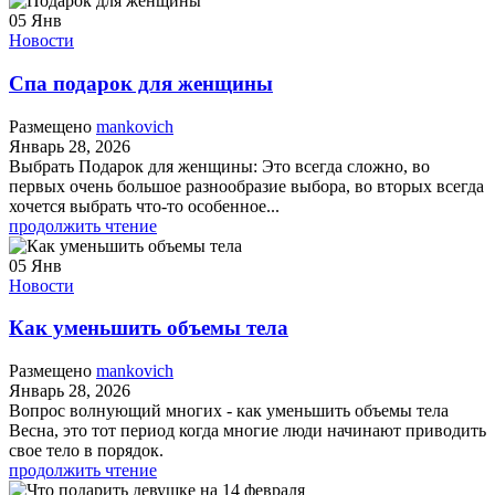
05
Янв
Новости
Спа подарок для женщины
Размещено
mankovich
Январь 28, 2026
Выбрать Подарок для женщины: Это всегда сложно, во
первых очень большое разнообразие выбора, во вторых всегда
хочется выбрать что-то особенное...
продолжить чтение
05
Янв
Новости
Как уменьшить объемы тела
Размещено
mankovich
Январь 28, 2026
Вопрос волнующий многих - как уменьшить объемы тела
Весна, это тот период когда многие люди начинают приводить
свое тело в порядок.
продолжить чтение