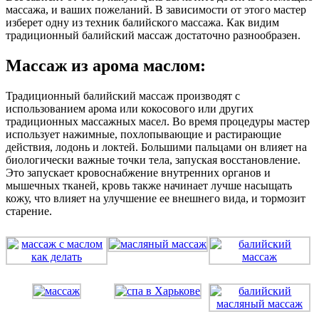
массажа, и ваших пожеланий. В зависимости от этого мастер
изберет одну из техник балийского массажа. Как видим
традиционный балийский массаж достаточно разнообразен.
Массаж из арома маслом:
Традиционный балийский массаж производят с
использованием арома или кокосового или других
традиционных массажных масел. Во время процедуры мастер
использует нажимные, похлопывающие и растирающие
действия, лодонь и локтей. Большими пальцами он влияет на
биологически важные точки тела, запуская восстановление.
Это запускает кровоснабжение внутренних органов и
мышечных тканей, кровь также начинает лучше насыщать
кожу, что влияет на улучшение ее внешнего вида, и тормозит
старение.