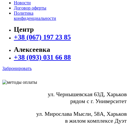
Новости
Договор оферты
Политика
конфиденциальности
Центр
+38 (067) 197 23 85
Алексеевка
+38 (093) 031 66 88
Забронировать
ул. Чернышевская 63Д, Харьков
рядом с г. Университет
ул. Мирослава Мысли, 58А, Харьков
в жилом комплексе Дуэт