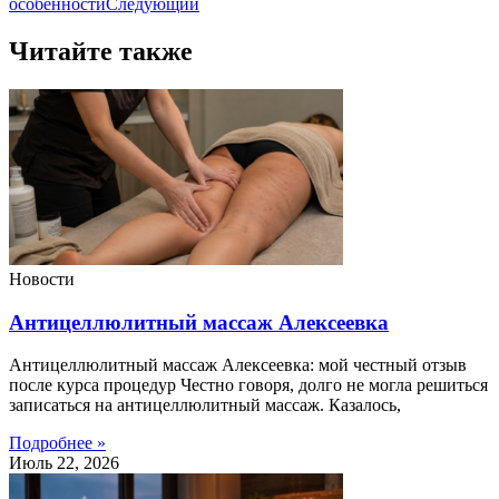
особенности
Следующий
Читайте также
Новости
Антицеллюлитный массаж Алексеевка
Антицеллюлитный массаж Алексеевка: мой честный отзыв
после курса процедур Честно говоря, долго не могла решиться
записаться на антицеллюлитный массаж. Казалось,
Подробнее »
Июль 22, 2026