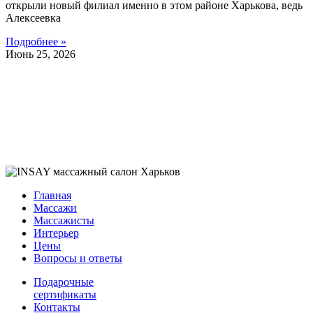
открыли новый филиал именно в этом районе Харькова, ведь
Алексеевка
Подробнее »
Июнь 25, 2026
Главная
Массажи
Массажисты
Интерьер
Цены
Вопросы и ответы
Подарочные
сертификаты
Контакты