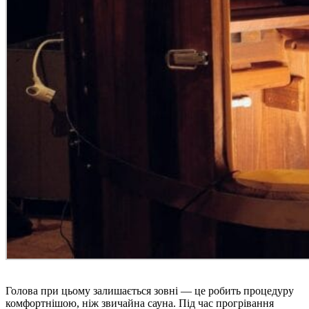
Голова при цьому залишається зовні — це робить процедуру
комфортнішою, ніж звичайна сауна. Під час прогрівання