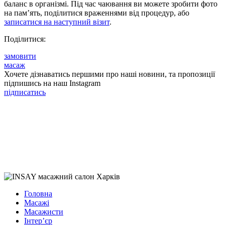
баланс в організмі. Під час чаювання ви можете зробити фото
на пам’ять, поділитися враженнями від процедур, або
записатися на наступний візит
.
Поділитися:
замовити
масаж
Хочете дізнаватись першими про наші новини, та пропозиції
підпишись на наш Instagram
підписатись
Головна
Масажі
Масажисти
Інтер’єр