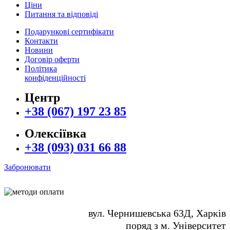
Ціни
Питання та відповіді
Подарункові сертифікати
Контакти
Новини
Договір оферти
Політика
конфіденційності
Центр
+38 (067) 197 23 85
Олексіївка
+38 (093) 031 66 88
Забронювати
вул. Чернишевська 63Д, Харків
поряд з м. Університет