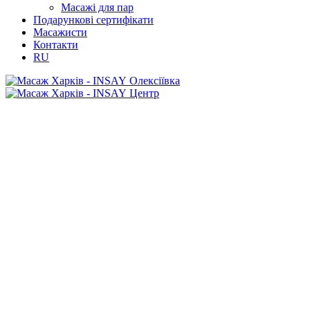
Масажі для пар
Подарункові сертифікати
Масажисти
Контакти
RU
Олексіївка
Центр