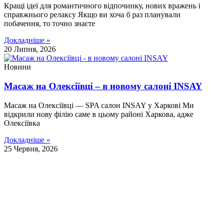
Кращі ідеї для романтичного відпочинку, нових вражень і
справжнього релаксу Якщо ви хоча б раз планували
побачення, то точно знаєте
Докладніше »
20 Липня, 2026
Новини
Масаж на Олексіївці – в новому салоні INSAY
Масаж на Олексіївці — SPA салон INSAY у Харкові Ми
відкрили нову філію саме в цьому районі Харкова, адже
Олексіївка
Докладніше »
25 Червня, 2026