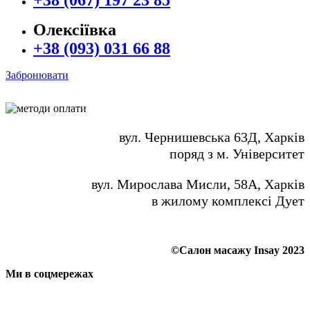
Олексіївка
+38 (093) 031 66 88
Забронювати
вул. Чернишевська 63Д, Харків
поряд з м. Університет
вул. Мирослава Мисли, 58А, Харків
в жилому комплексі Дует
©Салон масажу Insay 2023
Ми в соцмережах