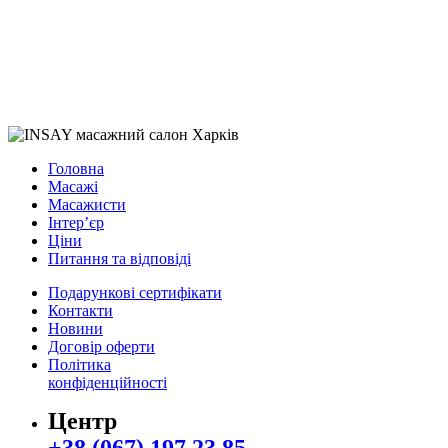
Головна
Масажі
Масажисти
Інтер’єр
Ціни
Питання та відповіді
Подарункові сертифікати
Контакти
Новини
Договір оферти
Політика
конфіденційності
Центр
+38 (067) 197 23 85