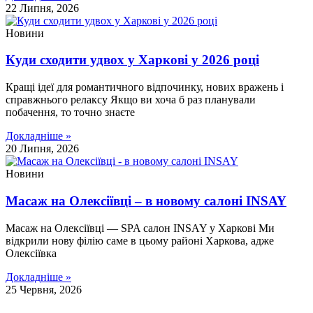
22 Липня, 2026
Новини
Куди сходити удвох у Харкові у 2026 році
Кращі ідеї для романтичного відпочинку, нових вражень і
справжнього релаксу Якщо ви хоча б раз планували
побачення, то точно знаєте
Докладніше »
20 Липня, 2026
Новини
Масаж на Олексіївці – в новому салоні INSAY
Масаж на Олексіївці — SPA салон INSAY у Харкові Ми
відкрили нову філію саме в цьому районі Харкова, адже
Олексіївка
Докладніше »
25 Червня, 2026